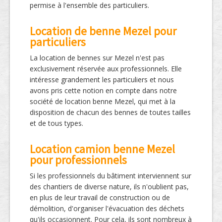
permise à l'ensemble des particuliers.
Location de benne Mezel pour
particuliers
La location de bennes sur Mezel n'est pas
exclusivement réservée aux professionnels. Elle
intéresse grandement les particuliers et nous
avons pris cette notion en compte dans notre
société de location benne Mezel, qui met à la
disposition de chacun des bennes de toutes tailles
et de tous types.
Location camion benne Mezel
pour professionnels
Si les professionnels du bâtiment interviennent sur
des chantiers de diverse nature, ils n'oublient pas,
en plus de leur travail de construction ou de
démolition, d'organiser l'évacuation des déchets
qu'ils occasionnent. Pour cela, ils sont nombreux à