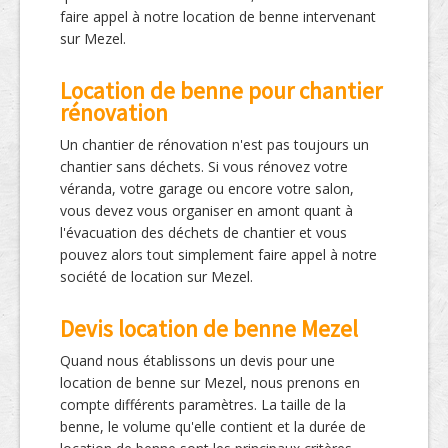
faire appel à notre location de benne intervenant
sur Mezel.
Location de benne pour chantier
rénovation
Un chantier de rénovation n'est pas toujours un
chantier sans déchets. Si vous rénovez votre
véranda, votre garage ou encore votre salon,
vous devez vous organiser en amont quant à
l'évacuation des déchets de chantier et vous
pouvez alors tout simplement faire appel à notre
société de location sur Mezel.
Devis location de benne Mezel
Quand nous établissons un devis pour une
location de benne sur Mezel, nous prenons en
compte différents paramètres. La taille de la
benne, le volume qu'elle contient et la durée de