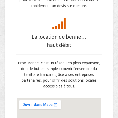
rapidement un devis sur mesure.
La location de benne…
haut débit
Proxi Benne, c'est un réseau en plein expansion,
dont le but est simple : couvrir l'ensemble du
territoire français grâce à ses entreprises
partenaires, pour offrir des solutions locales
accessibles à tous.