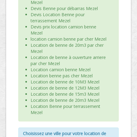
Mezel
Devis Benne pour débarras Mezel
Devis Location Benne pour
terrassement Mezel
Devis prix location camion benne
Mezel
location camion benne par cher Mezel
Location de benne de 20m3 par cher
Mezel
Location de benne à ouverture arriere
par cher Mezel
Location camion benne Mezel
Location benne pas cher Mezel
Location de benne de 10M3 Mezel
Location de benne de 12M3 Mezel
Location de benne de 15m3 Mezel
Location de benne de 20m3 Mezel
Location Benne pour terrassement
Mezel
Choisissez une ville pour votre location de