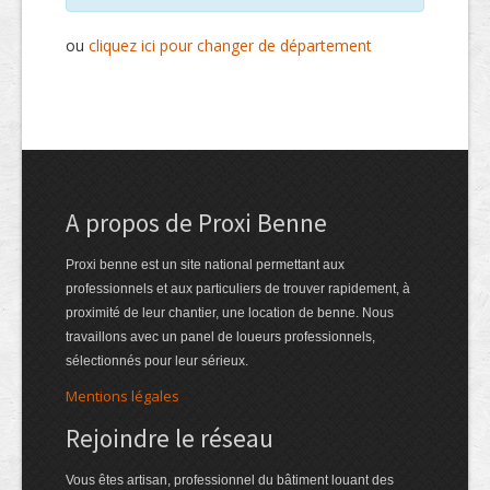
ou
cliquez ici pour changer de département
A propos de Proxi Benne
Proxi benne est un site national permettant aux
professionnels et aux particuliers de trouver rapidement, à
proximité de leur chantier, une location de benne. Nous
travaillons avec un panel de loueurs professionnels,
sélectionnés pour leur sérieux.
Mentions légales
Rejoindre le réseau
Vous êtes artisan, professionnel du bâtiment louant des