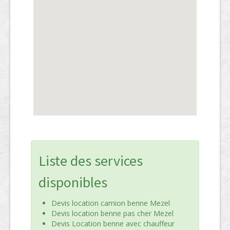
Liste des services
disponibles
Devis location camion benne Mezel
Devis location benne pas cher Mezel
Devis Location benne avec chauffeur