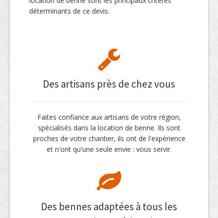
location de benne sont les principaux critères
déterminants de ce devis.
Des artisans près de chez vous
Faites confiance aux artisans de votre région,
spécialisés dans la location de benne. Ils sont
proches de votre chantier, ils ont de l'expérience
et n'ont qu'une seule envie : vous servir.
Des bennes adaptées à tous les