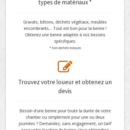
types de matériaux *
Gravats, bétons, déchets végétaux, meubles
encombrants… Tout est bon pour la benne !
Obtenez une benne adaptée à vos besoins
spécifiques.
* hors déchets toxiques
Trouvez votre loueur et obtenez un
devis
Besoin d'une benne pour toute la durée de votre
chantier ou simplement pour une ou deux
journées ? Demandez, sans engagement, un tarif
pour votre location de benne. Vous obtiendrez