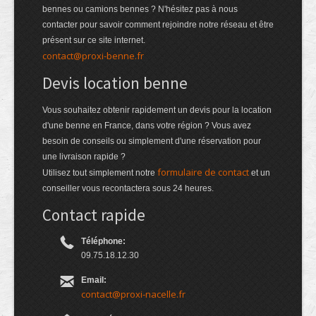
bennes ou camions bennes ? N'hésitez pas à nous
contacter pour savoir comment rejoindre notre réseau et être
présent sur ce site internet.
contact@proxi-benne.fr
Devis location benne
Vous souhaitez obtenir rapidement un devis pour la location
d'une benne en France, dans votre région ? Vous avez
besoin de conseils ou simplement d'une réservation pour
une livraison rapide ?
formulaire de contact
Utilisez tout simplement notre
et un
conseiller vous recontactera sous 24 heures.
Contact rapide
Téléphone:
09.75.18.12.30
Email:
contact@proxi-nacelle.fr