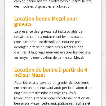
camion benne adapté à votre besoin, parmi la liste
des modèles disponibles à la location.
Location benne Mezel pour
gravats
La présence des gravats est indissociable de
certains chantiers, notamment les travaux de
construction ou de démolition. Pour ne pas
déranger la mise en place des ouvriers sur ce
chantier, il faut régulièrement évacuer les déchets,
au moyen d'une location de benne sur Mezel.
Location de benne à partir de 4
m3 sur Mezel
Pour libérer une cave ou un grenier de tous leurs
encombrants, mieux vaut anticiper la location d'un
engin pour restreindre les voyages liés à
l'évacuation. Grâce à notre société de location de
benne sur Mezel, cette anticipation est facilitée et