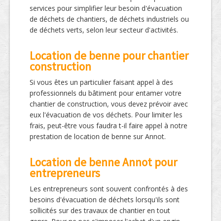
services pour simplifier leur besoin d'évacuation
de déchets de chantiers, de déchets industriels ou
de déchets verts, selon leur secteur d'activités.
Location de benne pour chantier
construction
Si vous êtes un particulier faisant appel à des
professionnels du bâtiment pour entamer votre
chantier de construction, vous devez prévoir avec
eux l'évacuation de vos déchets. Pour limiter les
frais, peut-être vous faudra t-il faire appel à notre
prestation de location de benne sur Annot.
Location de benne Annot pour
entrepreneurs
Les entrepreneurs sont souvent confrontés à des
besoins d'évacuation de déchets lorsqu'ils sont
sollicités sur des travaux de chantier en tout