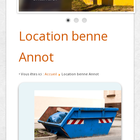
Location benne
Annot
• Vous êtes ici :
Accueil
Location benne Annot