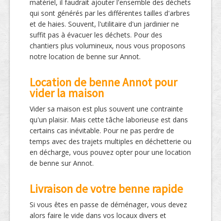
matériel, il faudrait ajouter l'ensemble des déchets
qui sont générés par les différentes tailles d'arbres
et de haies. Souvent, l'utilitaire d'un jardinier ne
suffit pas à évacuer les déchets. Pour des
chantiers plus volumineux, nous vous proposons
notre location de benne sur Annot.
Location de benne Annot pour
vider la maison
Vider sa maison est plus souvent une contrainte
qu'un plaisir. Mais cette tâche laborieuse est dans
certains cas inévitable. Pour ne pas perdre de
temps avec des trajets multiples en déchetterie ou
en décharge, vous pouvez opter pour une location
de benne sur Annot.
Livraison de votre benne rapide
Si vous êtes en passe de déménager, vous devez
alors faire le vide dans vos locaux divers et