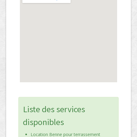
Liste des services
disponibles
Location Benne pour terrassement