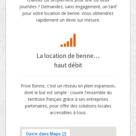
journées ? Demandez, sans engagement, un tarif
pour votre location de benne. Vous obtiendrez
rapidement un devis sur mesure.
La location de benne…
haut débit
Proxi Benne, c'est un réseau en plein expansion,
dont le but est simple : couvrir l'ensemble du
territoire français grâce à ses entreprises
partenaires, pour offrir des solutions locales
accessibles à tous.