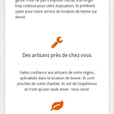
genre. Pour ne pas s'imposer l'achat d'un engin
trop coûteux pour cette évacuation, ils préfèrent
opter pour notre service de location de benne sur
Annot.
Des artisans près de chez vous
Faites confiance aux artisans de votre région,
spécialisés dans la location de benne. Ils sont
proches de votre chantier, ils ont de l'expérience
et n'ont qu'une seule envie : vous servir.