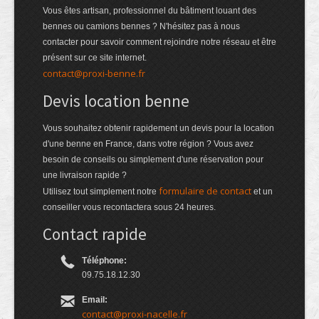
Vous êtes artisan, professionnel du bâtiment louant des
bennes ou camions bennes ? N'hésitez pas à nous
contacter pour savoir comment rejoindre notre réseau et être
présent sur ce site internet.
contact@proxi-benne.fr
Devis location benne
Vous souhaitez obtenir rapidement un devis pour la location
d'une benne en France, dans votre région ? Vous avez
besoin de conseils ou simplement d'une réservation pour
une livraison rapide ?
formulaire de contact
Utilisez tout simplement notre
et un
conseiller vous recontactera sous 24 heures.
Contact rapide
Téléphone:
09.75.18.12.30
Email:
contact@proxi-nacelle.fr