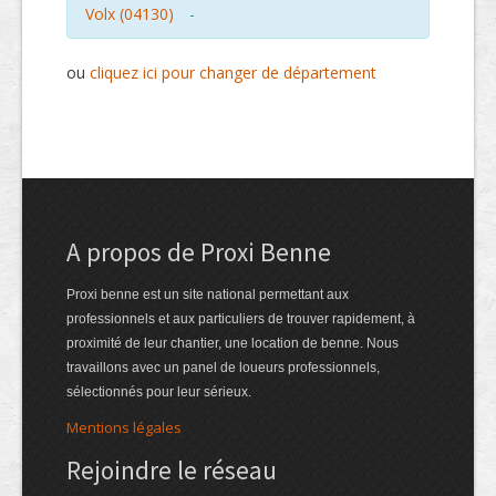
Volx (04130)
-
ou
cliquez ici pour changer de département
A propos de Proxi Benne
Proxi benne est un site national permettant aux
professionnels et aux particuliers de trouver rapidement, à
proximité de leur chantier, une location de benne. Nous
travaillons avec un panel de loueurs professionnels,
sélectionnés pour leur sérieux.
Mentions légales
Rejoindre le réseau