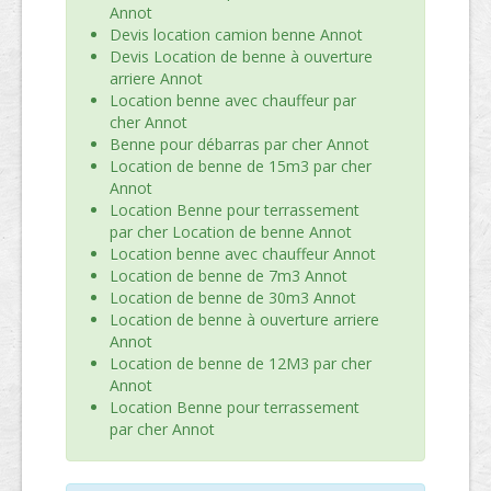
Annot
Devis location camion benne Annot
Devis Location de benne à ouverture
arriere Annot
Location benne avec chauffeur par
cher Annot
Benne pour débarras par cher Annot
Location de benne de 15m3 par cher
Annot
Location Benne pour terrassement
par cher Location de benne Annot
Location benne avec chauffeur Annot
Location de benne de 7m3 Annot
Location de benne de 30m3 Annot
Location de benne à ouverture arriere
Annot
Location de benne de 12M3 par cher
Annot
Location Benne pour terrassement
par cher Annot