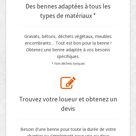
Des bennes adaptées à tous les
types de matériaux *
Gravats, bétons, déchets végétaux, meubles
encombrants… Tout est bon pour la benne !
Obtenez une benne adaptée à vos besoins
spécifiques.
* hors déchets toxiques
Trouvez votre loueur et obtenez un
devis
Besoin d'une benne pour toute la durée de votre
chantier ou simplement pour une ou deux