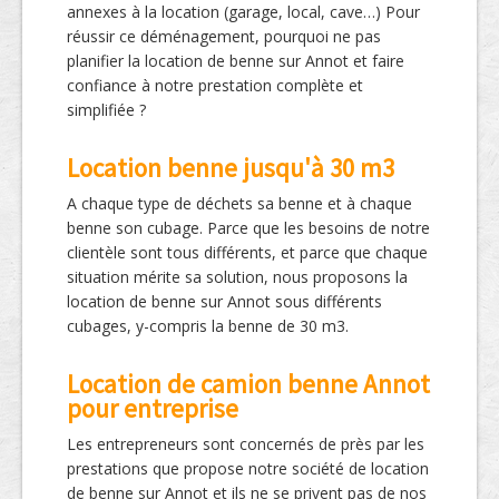
annexes à la location (garage, local, cave…) Pour
réussir ce déménagement, pourquoi ne pas
planifier la location de benne sur Annot et faire
confiance à notre prestation complète et
simplifiée ?
Location benne jusqu'à 30 m3
A chaque type de déchets sa benne et à chaque
benne son cubage. Parce que les besoins de notre
clientèle sont tous différents, et parce que chaque
situation mérite sa solution, nous proposons la
location de benne sur Annot sous différents
cubages, y-compris la benne de 30 m3.
Location de camion benne Annot
pour entreprise
Les entrepreneurs sont concernés de près par les
prestations que propose notre société de location
de benne sur Annot et ils ne se privent pas de nos