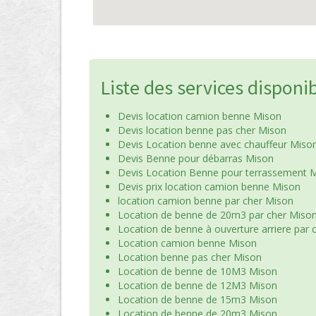
Liste des services disponi
Devis location camion benne Mison
Devis location benne pas cher Mison
Devis Location benne avec chauffeur Miso
Devis Benne pour débarras Mison
Devis Location Benne pour terrassement 
Devis prix location camion benne Mison
location camion benne par cher Mison
Location de benne de 20m3 par cher Miso
Location de benne à ouverture arriere par 
Location camion benne Mison
Location benne pas cher Mison
Location de benne de 10M3 Mison
Location de benne de 12M3 Mison
Location de benne de 15m3 Mison
Location de benne de 20m3 Mison