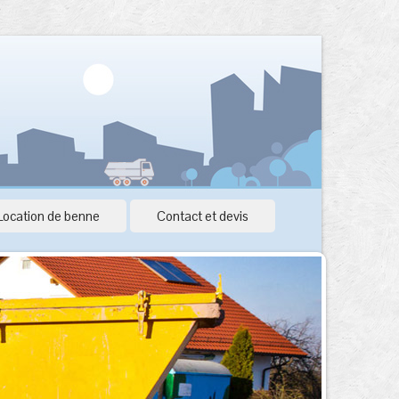
Location de benne
Contact et devis