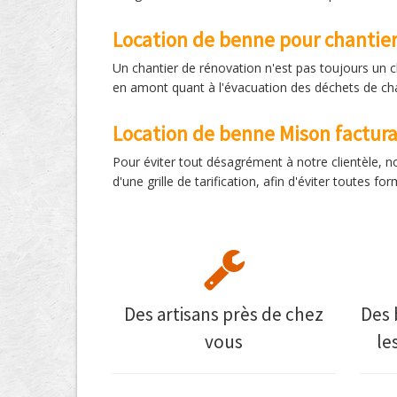
Location de benne pour chantie
Un chantier de rénovation n'est pas toujours un 
en amont quant à l'évacuation des déchets de cha
Location de benne Mison factura
Pour éviter tout désagrément à notre clientèle, n
d'une grille de tarification, afin d'éviter toutes
Des artisans près de chez
Des 
vous
le