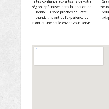
Faites confiance aux artisans de votre
Grav
région, spécialisés dans la location de
meubl
benne. Ils sont proches de votre
pour
chantier, ils ont de l'expérience et
adap
n'ont qu'une seule envie : vous servir.