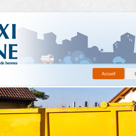
Accueil