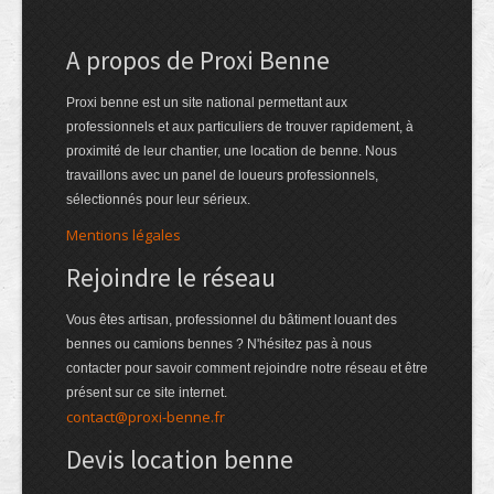
A propos de Proxi Benne
Proxi benne est un site national permettant aux
professionnels et aux particuliers de trouver rapidement, à
proximité de leur chantier, une location de benne. Nous
travaillons avec un panel de loueurs professionnels,
sélectionnés pour leur sérieux.
Mentions légales
Rejoindre le réseau
Vous êtes artisan, professionnel du bâtiment louant des
bennes ou camions bennes ? N'hésitez pas à nous
contacter pour savoir comment rejoindre notre réseau et être
présent sur ce site internet.
contact@proxi-benne.fr
Devis location benne