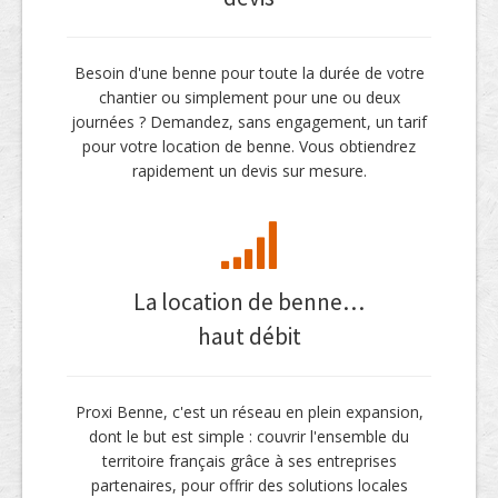
Besoin d'une benne pour toute la durée de votre
chantier ou simplement pour une ou deux
journées ? Demandez, sans engagement, un tarif
pour votre location de benne. Vous obtiendrez
rapidement un devis sur mesure.
La location de benne…
haut débit
Proxi Benne, c'est un réseau en plein expansion,
dont le but est simple : couvrir l'ensemble du
territoire français grâce à ses entreprises
partenaires, pour offrir des solutions locales