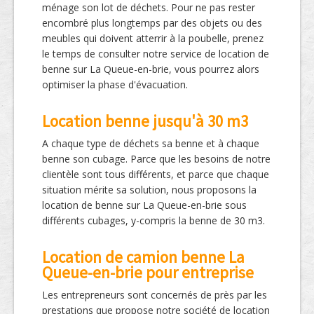
ménage son lot de déchets. Pour ne pas rester
encombré plus longtemps par des objets ou des
meubles qui doivent atterrir à la poubelle, prenez
le temps de consulter notre service de location de
benne sur La Queue-en-brie, vous pourrez alors
optimiser la phase d'évacuation.
Location benne jusqu'à 30 m3
A chaque type de déchets sa benne et à chaque
benne son cubage. Parce que les besoins de notre
clientèle sont tous différents, et parce que chaque
situation mérite sa solution, nous proposons la
location de benne sur La Queue-en-brie sous
différents cubages, y-compris la benne de 30 m3.
Location de camion benne La
Queue-en-brie pour entreprise
Les entrepreneurs sont concernés de près par les
prestations que propose notre société de location