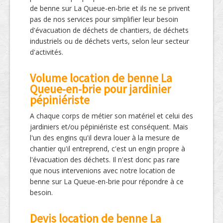
de benne sur La Queue-en-brie et ils ne se privent
pas de nos services pour simplifier leur besoin
d'évacuation de déchets de chantiers, de déchets
industriels ou de déchets verts, selon leur secteur
d'activités.
Volume location de benne La
Queue-en-brie pour jardinier
pépiniériste
A chaque corps de métier son matériel et celui des
jardiniers et/ou pépiniériste est conséquent. Mais
l'un des engins qu'il devra louer à la mesure de
chantier qu'il entreprend, c'est un engin propre à
l'évacuation des déchets. Il n'est donc pas rare
que nous intervenions avec notre location de
benne sur La Queue-en-brie pour répondre à ce
besoin.
Devis location de benne La