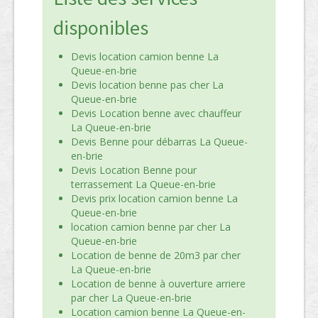
disponibles
Devis location camion benne La
Queue-en-brie
Devis location benne pas cher La
Queue-en-brie
Devis Location benne avec chauffeur
La Queue-en-brie
Devis Benne pour débarras La Queue-
en-brie
Devis Location Benne pour
terrassement La Queue-en-brie
Devis prix location camion benne La
Queue-en-brie
location camion benne par cher La
Queue-en-brie
Location de benne de 20m3 par cher
La Queue-en-brie
Location de benne à ouverture arriere
par cher La Queue-en-brie
Location camion benne La Queue-en-