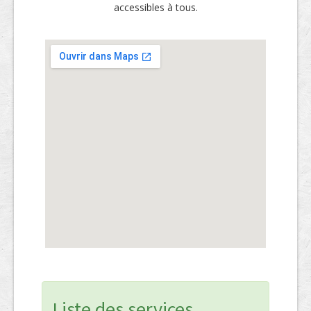
accessibles à tous.
Liste des services