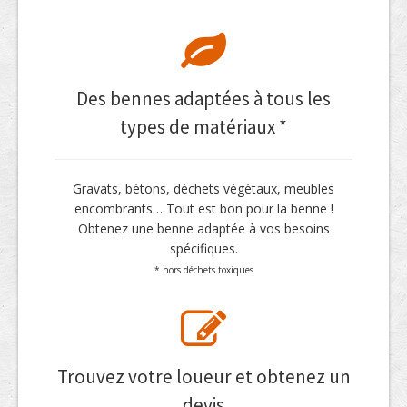
Des bennes adaptées à tous les
types de matériaux *
Gravats, bétons, déchets végétaux, meubles
encombrants… Tout est bon pour la benne !
Obtenez une benne adaptée à vos besoins
spécifiques.
* hors déchets toxiques
Trouvez votre loueur et obtenez un
devis