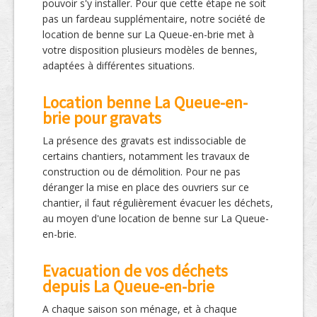
pouvoir s'y installer. Pour que cette étape ne soit
pas un fardeau supplémentaire, notre société de
location de benne sur La Queue-en-brie met à
votre disposition plusieurs modèles de bennes,
adaptées à différentes situations.
Location benne La Queue-en-
brie pour gravats
La présence des gravats est indissociable de
certains chantiers, notamment les travaux de
construction ou de démolition. Pour ne pas
déranger la mise en place des ouvriers sur ce
chantier, il faut régulièrement évacuer les déchets,
au moyen d'une location de benne sur La Queue-
en-brie.
Evacuation de vos déchets
depuis La Queue-en-brie
A chaque saison son ménage, et à chaque