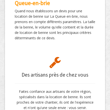
Queue-en-brie
Quand nous établissons un devis pour une
location de benne sur La Queue-en-brie, nous
prenons en compte différents paramètres. La taille
de la benne, le volume qu'elle contient et la durée
de location de benne sont les principaux critères
déterminants de ce devis.
Des artisans près de chez vous
Faites confiance aux artisans de votre région,
spécialisés dans la location de benne. Ils sont
proches de votre chantier, ils ont de l'expérience
et n'ont qu'une seule envie : vous servir.