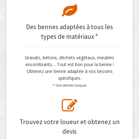
Des bennes adaptées à tous les
types de matériaux *
Gravats, bétons, déchets végétaux, meubles
encombrants… Tout est bon pour la benne !
Obtenez une benne adaptée à vos besoins
spécifiques.
* hors déchets toxiques
Trouvez votre loueur et obtenez un
devis