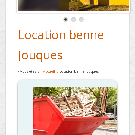
Location benne
Jouques
• Vous êtes ici :
Accueil
Location benne Jouques