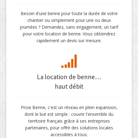
Besoin d'une benne pour toute la durée de votre
chantier ou simplement pour une ou deux
journées ? Demandez, sans engagement, un tarif
pour votre location de benne. Vous obtiendrez
rapidement un devis sur mesure.
La location de benne…
haut débit
Proxi Benne, c'est un réseau en plein expansion,
dont le but est simple : couvrir l'ensemble du
territoire français grâce à ses entreprises
partenaires, pour offrir des solutions locales
accessibles à tous.