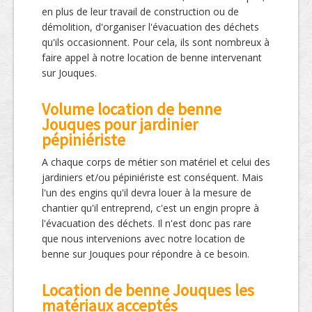
en plus de leur travail de construction ou de
démolition, d'organiser l'évacuation des déchets
qu'ils occasionnent. Pour cela, ils sont nombreux à
faire appel à notre location de benne intervenant
sur Jouques.
Volume location de benne
Jouques pour jardinier
pépiniériste
A chaque corps de métier son matériel et celui des
jardiniers et/ou pépiniériste est conséquent. Mais
l'un des engins qu'il devra louer à la mesure de
chantier qu'il entreprend, c'est un engin propre à
l'évacuation des déchets. Il n'est donc pas rare
que nous intervenions avec notre location de
benne sur Jouques pour répondre à ce besoin.
Location de benne Jouques les
matériaux acceptés