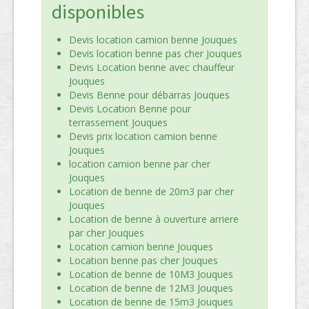
disponibles
Devis location camion benne Jouques
Devis location benne pas cher Jouques
Devis Location benne avec chauffeur
Jouques
Devis Benne pour débarras Jouques
Devis Location Benne pour
terrassement Jouques
Devis prix location camion benne
Jouques
location camion benne par cher
Jouques
Location de benne de 20m3 par cher
Jouques
Location de benne à ouverture arriere
par cher Jouques
Location camion benne Jouques
Location benne pas cher Jouques
Location de benne de 10M3 Jouques
Location de benne de 12M3 Jouques
Location de benne de 15m3 Jouques