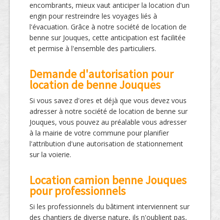
encombrants, mieux vaut anticiper la location d'un
engin pour restreindre les voyages liés à
l'évacuation. Grâce à notre société de location de
benne sur Jouques, cette anticipation est facilitée
et permise à l'ensemble des particuliers.
Demande d'autorisation pour
location de benne Jouques
Si vous savez d'ores et déjà que vous devez vous
adresser à notre société de location de benne sur
Jouques, vous pouvez au préalable vous adresser
à la mairie de votre commune pour planifier
l'attribution d'une autorisation de stationnement
sur la voierie.
Location camion benne Jouques
pour professionnels
Si les professionnels du bâtiment interviennent sur
des chantiers de diverse nature, ils n'oublient pas,