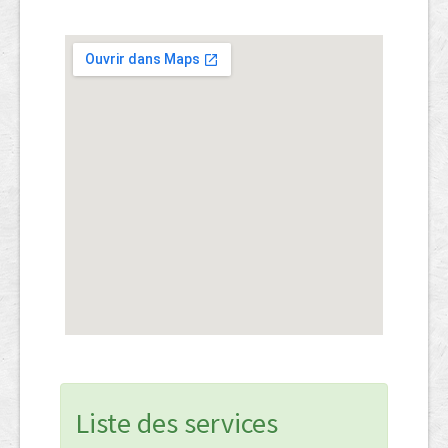
Liste des services