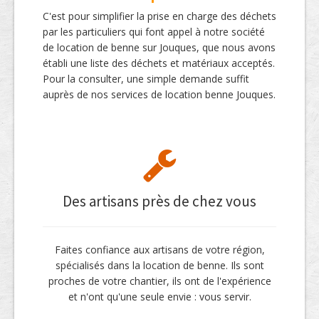
C'est pour simplifier la prise en charge des déchets
par les particuliers qui font appel à notre société
de location de benne sur Jouques, que nous avons
établi une liste des déchets et matériaux acceptés.
Pour la consulter, une simple demande suffit
auprès de nos services de location benne Jouques.
Des artisans près de chez vous
Faites confiance aux artisans de votre région,
spécialisés dans la location de benne. Ils sont
proches de votre chantier, ils ont de l'expérience
et n'ont qu'une seule envie : vous servir.