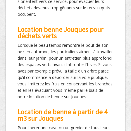
s'orientent vers ce service, pour évacuer leurs
déchets devenus trop gênants sur le terrain qu'ils
occupent.
Location benne Jouques pour
déchets verts
Lorsque le beau temps remontre le bout de son
nez en automne, les particuliers aiment à travailler
dans leur jardin, pour un entretien plus approfondi
des espaces verts avant d'affronter l'hiver. Si vous
avez par exemple prévu la taille d'un arbre parce
qu'il commence à déborder sur la voie publique,
vous limiterez les frais en conservant les branches
et en les évacuant vous-même par le biais de
notre location de benne sur Jouques.
Location de benne à partir de 4
m3 sur Jouques
Pour libérer une cave ou un grenier de tous leurs