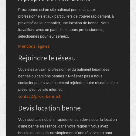
Proxi benne est un site national permettant aux
professionnels et aux particuliers de trouver rapidement, à
proximité de leur chantier, une location de benne. Nous
travaillons avec un panel de loueurs professionnels,
sélectionnés pour leur sérieux.
Mentions légales
Rejoindre le réseau
Vous êtes artisan, professionnel du bâtiment louant des
bennes ou camions bennes ? N'hésitez pas à nous
contacter pour savoir comment rejoindre notre réseau et être
présent sur ce site internet.
contact@proxi-benne.fr
Devis location benne
Vous souhaitez obtenir rapidement un devis pour la location
d'une benne en France, dans votre région ? Vous avez
besoin de conseils ou simplement d'une réservation pour