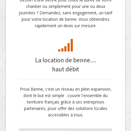
chantier ou simplement pour une ou deux
journées ? Demandez, sans engagement, un tarif
pour votre location de benne. Vous obtiendrez
rapidement un devis sur mesure.
La location de benne…
haut débit
Proxi Benne, c'est un réseau en plein expansion,
dont le but est simple : couvrir l'ensemble du
territoire français grâce à ses entreprises
partenaires, pour offrir des solutions locales
accessibles à tous.