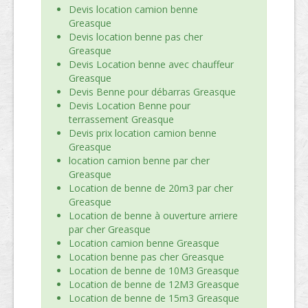
Devis location camion benne
Greasque
Devis location benne pas cher
Greasque
Devis Location benne avec chauffeur
Greasque
Devis Benne pour débarras Greasque
Devis Location Benne pour
terrassement Greasque
Devis prix location camion benne
Greasque
location camion benne par cher
Greasque
Location de benne de 20m3 par cher
Greasque
Location de benne à ouverture arriere
par cher Greasque
Location camion benne Greasque
Location benne pas cher Greasque
Location de benne de 10M3 Greasque
Location de benne de 12M3 Greasque
Location de benne de 15m3 Greasque