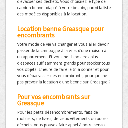
d'évacuer ses déchets. Vous choisirez le type de
camion benne adapté à votre besoin, parmi la liste
des modèles disponibles à la location.
Location benne Greasque pour
encombrants
Votre mode de vie va changer et vous aller devoir
passer de la campagne à la ville, d'une maison à
un appartement. Et vous ne disposerez plus
d'espaces suffisamment grands pour stocker tous
vos objets. L'heure de faire le tri à sonner et pour
vous débarrasser des encombrants, pourquoi ne
pas prévoir la location d'une benne sur Greasque ?
Pour vos encombrants sur
Greasque
Pour les petits désencombrements, faits de
mobiliers, de livres, de vieux vêtements ou autres
déchets, vous pouvez faire appel à notre service