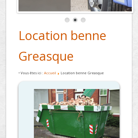
Location benne
Greasque
• Vous êtes ici :
Accueil
Location benne Greasque