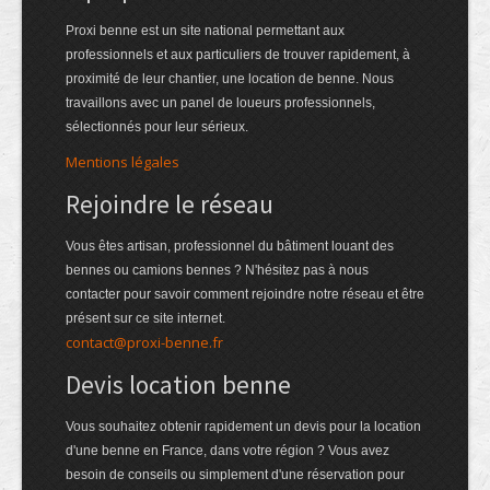
Proxi benne est un site national permettant aux
professionnels et aux particuliers de trouver rapidement, à
proximité de leur chantier, une location de benne. Nous
travaillons avec un panel de loueurs professionnels,
sélectionnés pour leur sérieux.
Mentions légales
Rejoindre le réseau
Vous êtes artisan, professionnel du bâtiment louant des
bennes ou camions bennes ? N'hésitez pas à nous
contacter pour savoir comment rejoindre notre réseau et être
présent sur ce site internet.
contact@proxi-benne.fr
Devis location benne
Vous souhaitez obtenir rapidement un devis pour la location
d'une benne en France, dans votre région ? Vous avez
besoin de conseils ou simplement d'une réservation pour