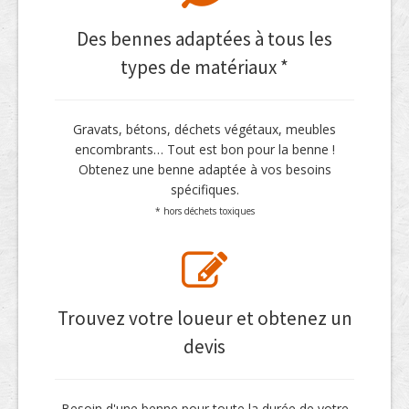
Des bennes adaptées à tous les
types de matériaux *
Gravats, bétons, déchets végétaux, meubles
encombrants… Tout est bon pour la benne !
Obtenez une benne adaptée à vos besoins
spécifiques.
* hors déchets toxiques
Trouvez votre loueur et obtenez un
devis
Besoin d'une benne pour toute la durée de votre