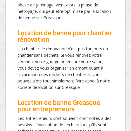
phase de jardinage, vient alors la phase de
nettoyage, qui peut être optimisée par la location
de benne sur Greasque.
Location de benne pour chantier
rénovation
Un chantier de rénovation n'est pas toujours un
chantier sans déchets. Si vous rénovez votre
véranda, votre garage ou encore votre salon,
vous devez vous organiser en amont quant à
l'évacuation des déchets de chantier et vous
pouvez alors tout simplement faire appel à notre
société de location sur Greasque.
Location de benne Greasque
pour entrepreneurs
Les entrepreneurs sont souvent confrontés à des
besoins d'évacuation de déchets lorsqu'ils sont