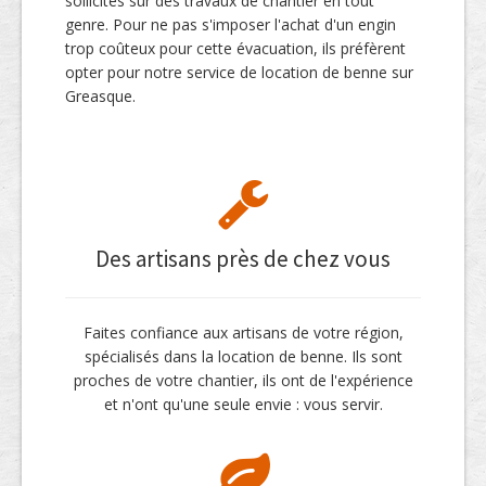
sollicités sur des travaux de chantier en tout
genre. Pour ne pas s'imposer l'achat d'un engin
trop coûteux pour cette évacuation, ils préfèrent
opter pour notre service de location de benne sur
Greasque.
Des artisans près de chez vous
Faites confiance aux artisans de votre région,
spécialisés dans la location de benne. Ils sont
proches de votre chantier, ils ont de l'expérience
et n'ont qu'une seule envie : vous servir.