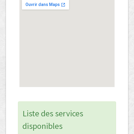
Liste des services
disponibles