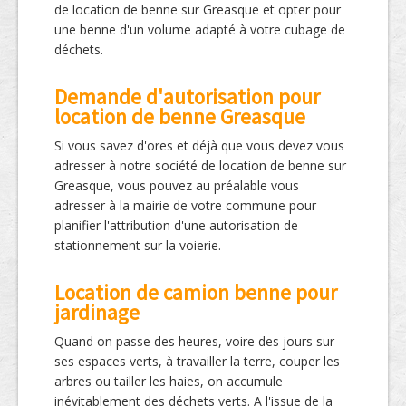
de location de benne sur Greasque et opter pour
une benne d'un volume adapté à votre cubage de
déchets.
Demande d'autorisation pour
location de benne Greasque
Si vous savez d'ores et déjà que vous devez vous
adresser à notre société de location de benne sur
Greasque, vous pouvez au préalable vous
adresser à la mairie de votre commune pour
planifier l'attribution d'une autorisation de
stationnement sur la voierie.
Location de camion benne pour
jardinage
Quand on passe des heures, voire des jours sur
ses espaces verts, à travailler la terre, couper les
arbres ou tailler les haies, on accumule
inévitablement des déchets verts. A l'issue de la