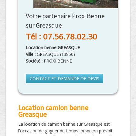
Votre partenaire Proxi Benne
sur Greasque
Tél : 07.56.78.02.30
Location benne GREASQUE
Ville :
GREASQUE
(
13850
)
Société :
PROXI BENNE
CONTACT ET DEMANDE DE DEVIS
Location camion benne
Greasque
La location de camion benne sur Greasque est
l'occasion de gagner du temps lorsqu'on prévoit